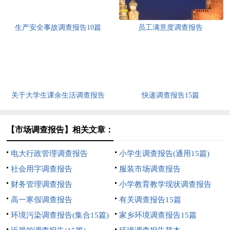
生产安全事故调查报告10篇
员工满意度调查报告
关于大学生课余生活调查报告
快递调查报告15篇
【市场调查报告】相关文章：
电大行政管理调查报告
小学生调查报告(通用15篇)
社会用字调查报告
服装市场调查报告
财务管理调查报告
小学教育教学现状调查报告
高一寒假调查报告
有关调查报告15篇
环境污染调查报告(集合15篇)
家乡环境调查报告15篇