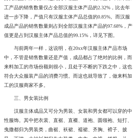
工产品的销售数量仅占全部汉服主体产品的2.32%，比去年
进一步下降，产值只有汉服主体产品总值的0.85%。而汉服
成品产品的销售数量则占到全部汉服主体产品的97.68%，产
值更是占到汉服主体产品总值的99.15%，详见下图。
与前两年一样，这说明，在20xx年汉服主体产品市场
中，不管是销售数量还是产值，成品都占了绝对的比例，而
来料加工的市场份额则很小，且处于不断的下跌之中，这也
符合大众服装产品的消费习惯。而这也就导致了，做来料加
工的汉服商家不多。
三、男女装比例
汉服主体成品又可分为男装、女装和男女都可以穿的中
性服饰。其中把衣裳、直裾、直裰、道袍、圆领袍、短打、
曳撒都归为男装类，曲裾、袄裙、襦裙、齐胸、褙子、披