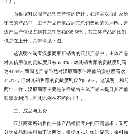
上升。
而根据对汉服产品销售产值的统计，在淘宝汉服商家所
销售的产品中，主体产品产值占到其总销售额的91.44%，周
边产品产值仅占到其总销售额的8.56%，其主体产品的比例
也是在上升，具体请见下图。
这说明在淘宝汉服商家所销售的汉服产品中，主体产品
对其信用值的贡献度只有65.8%，对其销售额的贡献度则高
达91.44%;而周边产品虽然对汉服商家信用值的贡献度高达
34.2%，但对其销售额的贡献度则仅为8.56%。这说明，和前
两年一样，汉服商家主要是依靠销售主体产品来提升其产值
和获取利润，且其比例在不断的上升。
二、成品与工费
汉服商家所销售的主体产品根据客户的不同需求，又可
分为成品和来料加工这两类，根据20xx年统计显示，来料加