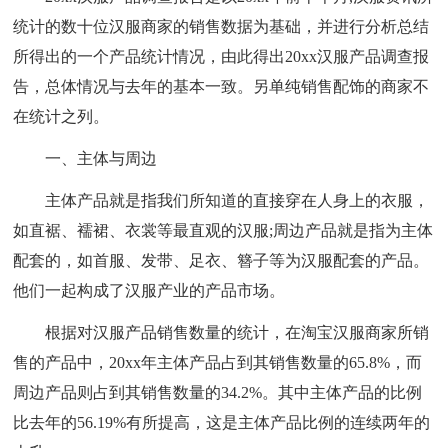
统计的数十位汉服商家的销售数据为基础，并进行分析总结
所得出的一个产品统计情况，由此得出20xx汉服产品调查报
告，总体情况与去年的基本一致。另单纯销售配饰的商家不
在统计之列。
一、主体与周边
主体产品就是指我们所知道的直接穿在人身上的衣服，
如直裾、襦裙、衣裳等最直观的汉服;周边产品就是指为主体
配套的，如首服、发带、足衣、簪子等为汉服配套的产品。
他们一起构成了汉服产业的产品市场。
根据对汉服产品销售数量的统计，在淘宝汉服商家所销
售的产品中，20xx年主体产品占到其销售数量的65.8%，而
周边产品则占到其销售数量的34.2%。其中主体产品的比例
比去年的56.19%有所提高，这是主体产品比例的连续两年的