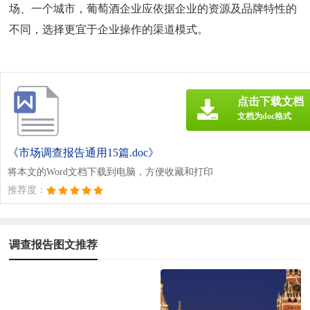
场、一个城市，葡萄酒企业应依据企业的资源及品牌特性的
不同，选择更宜于企业操作的渠道模式。
点击下载文档
文档为doc格式
《市场调查报告通用15篇.doc》
将本文的Word文档下载到电脑，方便收藏和打印
推荐度：
调查报告图文推荐