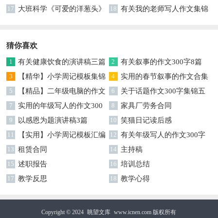
字汇总八篇
17
大班科学《可爱的洋葱头》
18
有关我的老师写人作文集锦
教案
9篇
猜你喜欢
1
有关健康饮食的演讲稿三篇
2
有关叙事的作文300字8篇
3
【精华】小学周记模板集锦
4
实用的春节叙事的作文合集
六篇
5
【精品】二年级电脑的作文
4篇
6
关于话题作文300字集锦五
3篇
7
实用的年级写人的作文300
篇
8
家具厂劳务合同
字集锦6篇
9
以感恩为题演讲稿3篇
10
笑猫日记读后感
11
【实用】小学周记模板汇编
12
有关年级写人的作文300字
10篇
13
租赁合同
集合10篇
14
主持稿
15
述职报告
16
培训总结
17
教学反思
18
教学心得
Copyright © 2024
眺望文库
www.icnen.com 版权所有