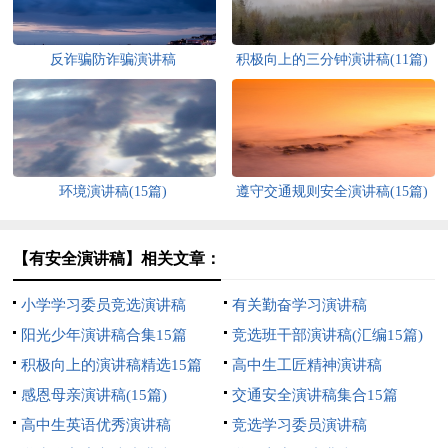
反诈骗防诈骗演讲稿
积极向上的三分钟演讲稿(11篇)
环境演讲稿(15篇)
遵守交通规则安全演讲稿(15篇)
【有安全演讲稿】相关文章：
小学学习委员竞选演讲稿
有关勤奋学习演讲稿
阳光少年演讲稿合集15篇
竞选班干部演讲稿(汇编15篇)
积极向上的演讲稿精选15篇
高中生工匠精神演讲稿
感恩母亲演讲稿(15篇)
交通安全演讲稿集合15篇
高中生英语优秀演讲稿
竞选学习委员演讲稿