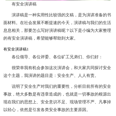
有安全演讲稿
演讲稿是一种实用性比较强的文稿，是为演讲准备的书
面材料。在社会发展不断提速的今天，演讲稿与我们的生活
息息相关，那要怎么写好演讲稿呢？以下是小编为大家整理
的有安全演讲稿，希望能够帮助到大家。
有安全演讲稿1
各位领导、各位评委、各位矿工兄弟们、你们好：
很荣幸我有机会参加这次演讲会，和大家共同探讨安全
这个主题，我演讲的题目是：安全生产、人人有责。
说明了安全生产对我们的重要性，分析目前所有的安全
事故，绝大多数是有违章造成的，也就是一切事故的根源出
现在我们的思想上、安全意识不足、现场管理不严、凡事掉
以轻心，依然是引发各类安全事故的主要原因。