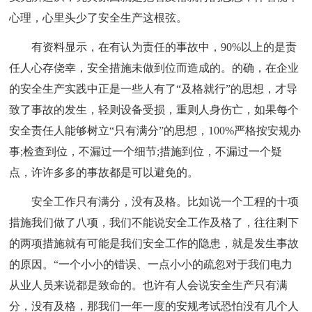
心理，心里头少了安全生产这根弦。
有资料显示，在有认为责任的事故中，90%以上的是责
任人心存侥幸，安全措施未做到位而造成的。的确，在企业
的安全生产实践中正是一些人有了“及格就行”的思想，才导
致了事故的发生，轻则设备受损，重则人身伤亡，如果每个
安全责任人能够树立“只有满分”的思想，100%严格按安规办
事;检查到位，不漏过一个细节;措施到位，不漏过一个疑
点，许许多多的事故都是可以避免的。
安全工作只有满分，没有及格。比如说一个工程的十项
措施我们做了八项，我们不能说安全工作及格了，往往剩下
的两项措施就有可能是我们安全工作的隐患，就是发生事故
的原因。“一个小小的错误、一点小小的疏忽对于我们电力
从业人员来说都是致命的。也许有人会说安全生产只有满
分，没有及格，那我们一年一度的安规考试恐怕没有几个人