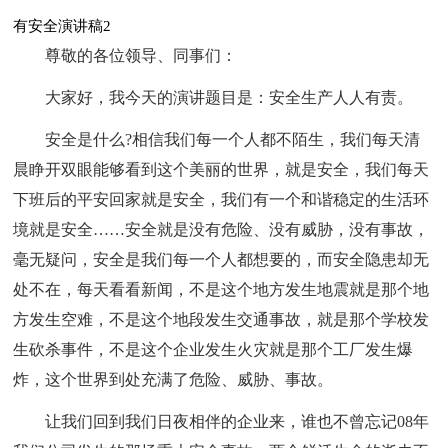
有安全演讲稿2
尊敬的各位领导、同事们：
大家好，我今天的演讲题目是：安全生产人人有责。
安全是什么?相信我们每一个人都不陌生，我们每天清
晨睁开双眼能够看到这个美丽的世界，就是安全，我们每天
下班后的平安回家就是安全，我们有一个和谐稳定的生活环
境就是安全……安全就是没有危险、没有威胁，没有事故，
毫无疑问，安全是我们每一个人都想要的，而安全隐患却无
处不在，每天看看新闻，不是这个地方发生地震就是那个地
方发生空难，不是这个地段发生交通事故，就是那个学校发
生砍杀事件，不是这个企业发生火灾就是那个工厂发生爆
炸，这个世界到处充满了危险、威胁、事故。
让我们回到我们日夜相伴的企业来，谁也不曾忘记08年