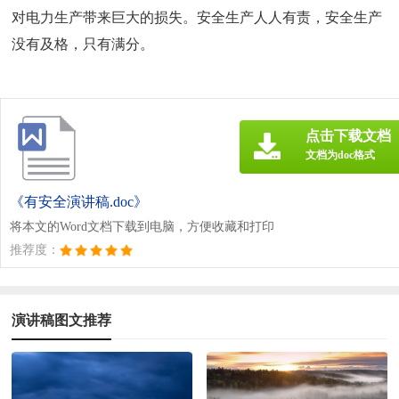
对电力生产带来巨大的损失。安全生产人人有责，安全生产
没有及格，只有满分。
点击下载文档
文档为doc格式
《有安全演讲稿.doc》
将本文的Word文档下载到电脑，方便收藏和打印
推荐度：
演讲稿图文推荐