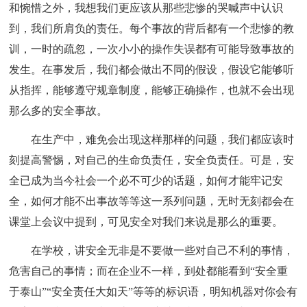
和惋惜之外，我想我们更应该从那些悲惨的哭喊声中认识
到，我们所肩负的责任。每个事故的背后都有一个悲惨的教
训，一时的疏忽，一次小小的操作失误都有可能导致事故的
发生。在事发后，我们都会做出不同的假设，假设它能够听
从指挥，能够遵守规章制度，能够正确操作，也就不会出现
那么多的安全事故。
在生产中，难免会出现这样那样的问题，我们都应该时
刻提高警惕，对自己的生命负责任，安全负责任。可是，安
全已成为当今社会一个必不可少的话题，如何才能牢记安
全，如何才能不出事故等等这一系列问题，无时无刻都会在
课堂上会议中提到，可见安全对我们来说是那么的重要。
在学校，讲安全无非是不要做一些对自己不利的事情，
危害自己的事情；而在企业不一样，到处都能看到“安全重
于泰山”“安全责任大如天”等等的标识语，明知机器对你会有