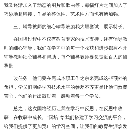
我又逐渐加入了动态的图片和歌曲等，每幅灯片之间加入了
巧妙地超链接，作品的整体性、艺术性方面也有所加强。
三、辅导教师的细心辅导鼓励我大胆尝试、展示特长。
在国培过程中不仅有教育专家的技术支持，还有辅导教
师的细心辅导，我们在学习中的每一个收获和进步都离不开
辅导教师细心辅导和帮助，每个辅导教师要负责近百人的辅
导批
改任务，他们要在完成本职工作之余来完成这些额外的
负担，学员们网络学习技术水平的参差不齐更是让他们煞费
苦心，他们的付出鼓励着、感动着每一个学员。
总之，这次国培经历让我在学习中反思，在反思中收
获，在收获中成长。“国培”给我们搭建了学习交流的平台，
给我们提供了更加宽广的学习空间，让我们的教育生涯焕发