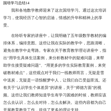
国培学习总结14
我和各地数学教师迎来了这次国培学习。通过这次培训
学习，使我经历了心智的启迪，情感的升华和精神上的享
受。
在聆听专家的讲座中，让我明确了五年级数学教材的编
排体系，编排意图。这些让我在实际的教学中，思路清晰，
避免在教学中走弯路。专家在关于教育教学理论讲座中，指
出“用学生具体生活案例，来分析教材中的疑难问题，来帮
助学生接受疑难问题”、“用更多的学生实际教育案例，来突
破教材难点”，这些观点对于我们一线教师而言，无疑是雪
中送炭，无疑是一语惊醒梦中人，让我们自己受益匪浅。还
有关于“认识学生个体差异”的讲座，关于“师德方面”的视
频。这些让我们教师知道学生有学习困难的时候，教师应该
怎么去认识，怎么去对待，怎么去解决。这些内容都为自己
开展教育教学工作，提供了更多的理论支持。