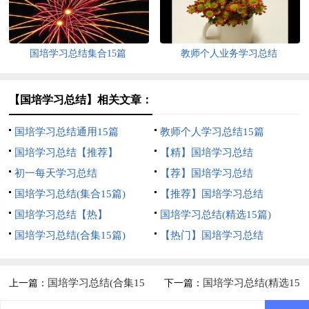
国培学习总结集合15篇
教师个人业务学习总结
【国培学习总结】相关文章：
国培学习总结通用15篇
教师个人学习总结15篇
国培学习总结【推荐】
【精】国培学习总结
初一每天学习总结
【荐】国培学习总结
国培学习总结(集合15篇)
【推荐】国培学习总结
国培学习总结【热】
国培学习总结(精选15篇)
国培学习总结(合集15篇)
【热门】国培学习总结
国培学习总结(合集15
国培学习总结(精选15
上一篇：
下一篇：
篇)
篇)