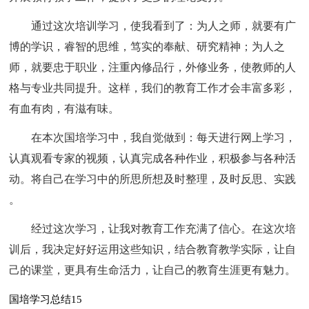
通过这次培训学习，使我看到了：为人之师，就要有广
博的学识，睿智的思维，笃实的奉献、研究精神；为人之
师，就要忠于职业，注重內修品行，外修业务，使教师的人
格与专业共同提升。这样，我们的教育工作才会丰富多彩，
有血有肉，有滋有味。
在本次国培学习中，我自觉做到：每天进行网上学习，
认真观看专家的视频，认真完成各种作业，积极参与各种活
动。将自己在学习中的所思所想及时整理，及时反思、实践
。
经过这次学习，让我对教育工作充满了信心。在这次培
训后，我决定好好运用这些知识，结合教育教学实际，让自
己的课堂，更具有生命活力，让自己的教育生涯更有魅力。
国培学习总结15