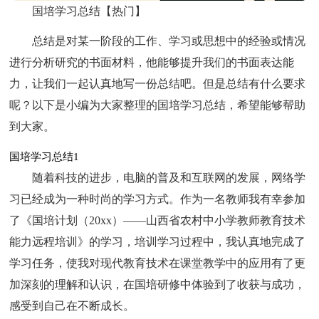
国培学习总结【热门】
总结是对某一阶段的工作、学习或思想中的经验或情况
进行分析研究的书面材料，他能够提升我们的书面表达能
力，让我们一起认真地写一份总结吧。但是总结有什么要求
呢？以下是小编为大家整理的国培学习总结，希望能够帮助
到大家。
国培学习总结1
随着科技的进步，电脑的普及和互联网的发展，网络学
习已经成为一种时尚的学习方式。作为一名教师我有幸参加
了《国培计划（20xx）——山西省农村中小学教师教育技术
能力远程培训》的学习，培训学习过程中，我认真地完成了
学习任务，使我对现代教育技术在课堂教学中的应用有了更
加深刻的理解和认识，在国培研修中体验到了收获与成功，
感受到自己在不断成长。