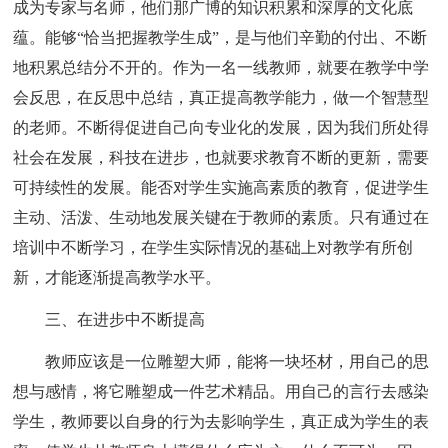
成为专家与名师，他们那广博的知识积累和深厚的文化底
蕴。能够“恰当把握教学生成”，是与他们辛勤的付出、不断
地积累总结分不开的。作为一名一线教师，就要在教学中学
会反思，在反思中总结，真正提高教学能力，做一个智慧型
的老师。不断得促进自己向专业化的发展，因为我们所处得
社会在发展，科技在进步，也就要求教育不断的更新，需要
可持续性的发展。能否对学生实施高素质的教育，促进学生
主动、活泼、生动地发展关键在于教师的素质。只有通过在
培训中不断学习，在学生实际情况的基础上对教学有所创
新，才能逐渐提高教学水平。
三、在进步中不断提高
教师应该是一位雕塑大师，能将一块坯材，用自己的思
想与感情，将它雕塑成一件艺术精品。用自己的言行去感染
学生，教师要以自身的行为去影响学生，真正成为学生的表