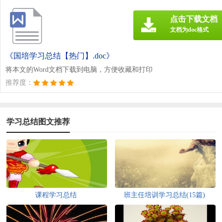
点击下载文档
文档为doc格式
《国培学习总结【热门】.doc》
将本文的Word文档下载到电脑，方便收藏和打印
推荐度：
学习总结图文推荐
课程学习总结
班主任培训学习总结(15篇)