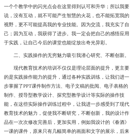
一个个教学中的闪光点会在这里得到认可和升华；所以我要
说，没有互动，就不可能产生智慧的火花，也不能拓宽我的
视野，更不可能提高我的专业技能。因为交流，我充实了自
己；因为互动，我获得了进步。我一定会把自己的感悟应用
于实践，让自己今后的课堂也能绽放出奇光异彩。
二、实践操作的无穷魅力吸引我潜心研究、不断创新。
现代教育技术的培训不仅仅是理论层面的提升，更主要
的是实践操作能力的提升，通过各种实践训练，让我们进一
步掌握了PPT课件制作方法、电子文稿的批阅、电子表格的
制作、授导型教学设计、探究型教学设计等实际的操作技
能，在这些实际操作训练过程中，让我进一步感受到了现代
教育技术的魅力，促使我不断研究，不断创新，我的设计作
品在一次次修改完善后，更加实用，例如我设计的《春酒》
一课的课件，原来只有几幅简单的画面和文字的展示，后来