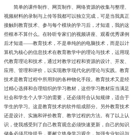
简单的课件制作、网页制作、网络资源的收集与整理、
视频材料的录制与上传等我都可以独立完成，可是当我真正
接触到教育技术、参与每个模块的学习后，才知道，我的这
些根本不算什么。在聆听专家们的视频讲座、观看优秀课例
后才知道——教育技术，不是单纯的的电脑技术，而是以计
算机为核心的信息技术在教育教学中的理论与技术，运用现
代教育理论和技术，通过对教学过程和资源的设计、开发、
应用、管理和评价，以实现教学现代化的理论与实践。教育
技术是教育过程中所用到的各种物化手段。教育技术又是经
过精心选择和合理组织的学习教材，这些学习教材应当满足
社会和学生个人学习的需要，还必须符合认知规律，适合于
学生的学习。这是教育技术的软件组成部分。另外教育技术
还是设计、实施和评价教育、教学过程的方法。有了以上认
识，使我感受到了自己教育观念必须快速更新，自己的知识
储备必须尽快提升，要树立终身学习观念，加强专业知识与