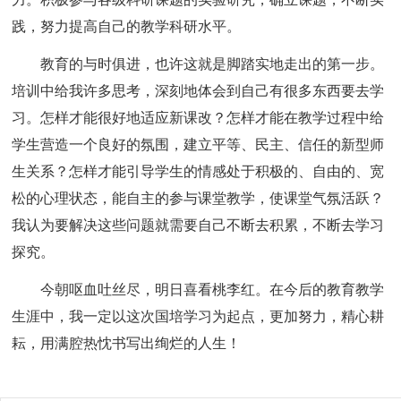
践，努力提高自己的教学科研水平。
教育的与时俱进，也许这就是脚踏实地走出的第一步。
培训中给我许多思考，深刻地体会到自己有很多东西要去学
习。怎样才能很好地适应新课改？怎样才能在教学过程中给
学生营造一个良好的氛围，建立平等、民主、信任的新型师
生关系？怎样才能引导学生的情感处于积极的、自由的、宽
松的心理状态，能自主的参与课堂教学，使课堂气氛活跃？
我认为要解决这些问题就需要自己不断去积累，不断去学习
探究。
今朝呕血吐丝尽，明日喜看桃李红。在今后的教育教学
生涯中，我一定以这次国培学习为起点，更加努力，精心耕
耘，用满腔热忱书写出绚烂的人生！